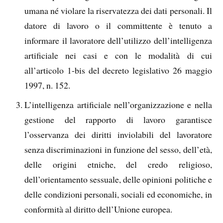
umana né violare la riservatezza dei dati personali. Il
datore di lavoro o il committente è tenuto a
informare il lavoratore dell’utilizzo dell’intelligenza
artificiale nei casi e con le modalità di cui
all’articolo 1-bis del decreto legislativo 26 maggio
1997, n. 152.
L’intelligenza artificiale nell’organizzazione e nella
gestione del rapporto di lavoro garantisce
l’osservanza dei diritti inviolabili del lavoratore
senza discriminazioni in funzione del sesso, dell’età,
delle origini etniche, del credo religioso,
dell’orientamento sessuale, delle opinioni politiche e
delle condizioni personali, sociali ed economiche, in
conformità al diritto dell’Unione europea.