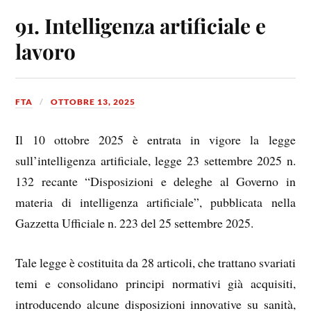
91. Intelligenza artificiale e
lavoro
FTA
OTTOBRE 13, 2025
Il 10 ottobre 2025 è entrata in vigore la legge
sull’intelligenza artificiale, legge 23 settembre 2025 n.
132 recante “Disposizioni e deleghe al Governo in
materia di intelligenza artificiale”, pubblicata nella
Gazzetta Ufficiale n. 223 del 25 settembre 2025.
Tale legge è costituita da 28 articoli, che trattano svariati
temi e consolidano principi normativi già acquisiti,
introducendo alcune disposizioni innovative su sanità,