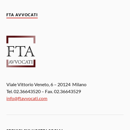
FTA AVVOCATI
Viale Vittorio Veneto, 6 – 20124 Milano
Tel. 02.36643520 – Fax. 02.36643529
info@ftavvocati.com