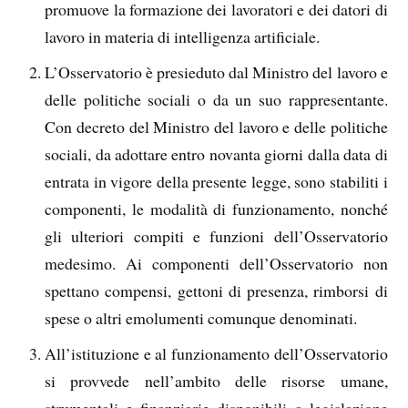
promuove la formazione dei lavoratori e dei datori di
lavoro in materia di intelligenza artificiale.
L’Osservatorio è presieduto dal Ministro del lavoro e
delle politiche sociali o da un suo rappresentante.
Con decreto del Ministro del lavoro e delle politiche
sociali, da adottare entro novanta giorni dalla data di
entrata in vigore della presente legge, sono stabiliti i
componenti, le modalità di funzionamento, nonché
gli ulteriori compiti e funzioni dell’Osservatorio
medesimo. Ai componenti dell’Osservatorio non
spettano compensi, gettoni di presenza, rimborsi di
spese o altri emolumenti comunque denominati.
All’istituzione e al funzionamento dell’Osservatorio
si provvede nell’ambito delle risorse umane,
strumentali e finanziarie disponibili a legislazione