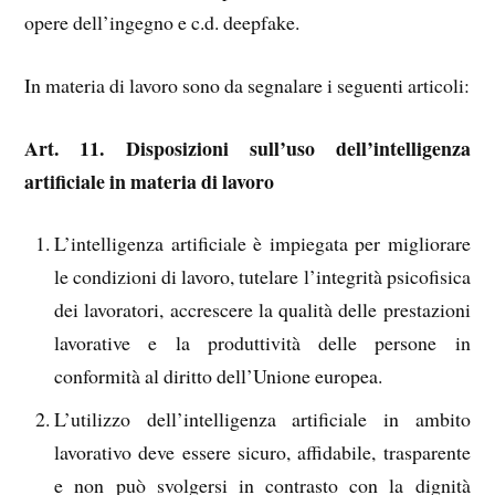
opere dell’ingegno e c.d. deepfake.
In materia di lavoro sono da segnalare i seguenti articoli:
Art. 11. Disposizioni sull’uso dell’intelligenza
artificiale in materia di lavoro
L’intelligenza artificiale è impiegata per migliorare
le condizioni di lavoro, tutelare l’integrità psicofisica
dei lavoratori, accrescere la qualità delle prestazioni
lavorative e la produttività delle persone in
conformità al diritto dell’Unione europea.
L’utilizzo dell’intelligenza artificiale in ambito
lavorativo deve essere sicuro, affidabile, trasparente
e non può svolgersi in contrasto con la dignità