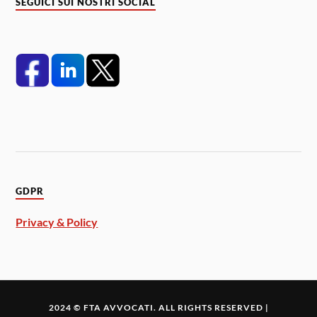
SEGUICI SUI NOSTRI SOCIAL
GDPR
Privacy & Policy
2024 © FTA AVVOCATI. ALL RIGHTS RESERVED |