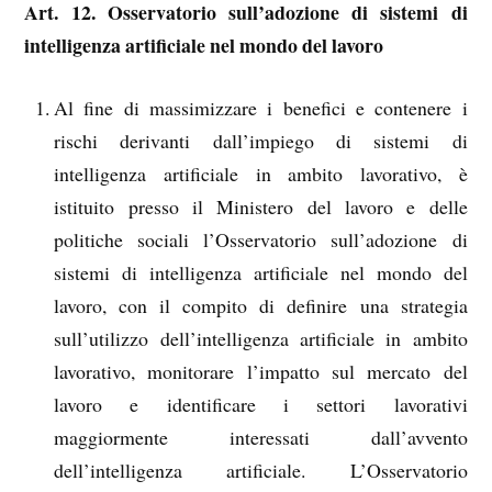
Art. 12. Osservatorio sull’adozione di sistemi di
intelligenza artificiale nel mondo del lavoro
Al fine di massimizzare i benefici e contenere i
rischi derivanti dall’impiego di sistemi di
intelligenza artificiale in ambito lavorativo, è
istituito presso il Ministero del lavoro e delle
politiche sociali l’Osservatorio sull’adozione di
sistemi di intelligenza artificiale nel mondo del
lavoro, con il compito di definire una strategia
sull’utilizzo dell’intelligenza artificiale in ambito
lavorativo, monitorare l’impatto sul mercato del
lavoro e identificare i settori lavorativi
maggiormente interessati dall’avvento
dell’intelligenza artificiale. L’Osservatorio