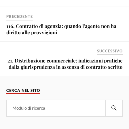
PRECEDENTE
116. Contratto di agenzia: quando l’agente non ha
diritto alle provvigioni
SUCCESSIVO
21. Distribuzione commerciale: indicazioni pratiche
dalla giurisprudenza in assenza di contratto scritto
CERCA NEL SITO