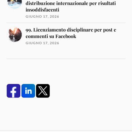
distribuzione internazionale per risultati
insoddisfacenti
GIUGNO 17, 2026
99. Licenziamento disciplinare per post e
commenti su Facebook
GIUGNO 17, 2026