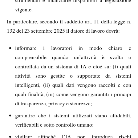
vigente.
In particolare, secondo il suddetto art. 11 della legge n.
132 del 23 settembre 2025 il datore di lavoro dovrà:
informare i lavoratori in modo chiaro e
comprensibile quando un’attività è svolta o
controllata da un sistema di IA e cioè su: (i) quali
attività sono gestite o supportate da sistemi
intelligenti, (ii) quali dati vengono raccolti e con
quali finalità, (iii) come vengono garantiti i principi
di trasparenza, privacy e sicurezza;
garantire che i sistemi utilizzati siano affidabili,
verificabili e sotto controllo umano;
vigilare affinché l’IA non introduca rischi