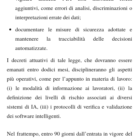
aggiuntivi, come errori di analisi, discriminazioni o
interpretazioni errate dei dati;
documentare le misure di sicurezza adottate e
mantenere la tracciabilità delle decisioni
automatizzate.
I decreti attuativi di tale legge, che dovranno essere
emanati entro dodici mesi, disciplineranno gli aspetti
più operativi, come per l’appunto in materia di lavoro:
(i) le modalità di informazione ai lavoratori, (ii) la
definizione dei livelli di rischio associati ai diversi
sistemi di IA, (iii) i protocolli di verifica e validazione
dei software intelligenti.
Nel frattempo, entro 90 giorni dall’entrata in vigore del