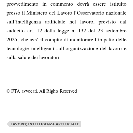
provvedimento in commento dovrà essere istituito
presso il Ministero del Lavoro l’Osservatorio nazionale
sull’intelligenza artificiale nel lavoro, previsto dal
suddetto art. 12 della legge n. 132 del 23 settembre
2025, che avrà il compito di monitorare l’impatto delle
tecnologie intelligenti sull’organizzazione del lavoro e
sulla salute dei lavoratori.
© FTA avvocati. All Rights Reserved
LAVORO; INTELLIGENZA ARTIFICIALE