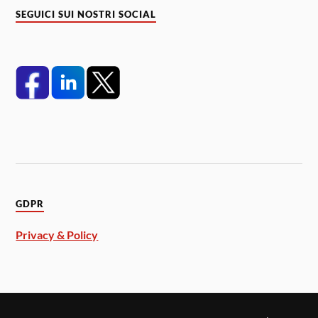
SEGUICI SUI NOSTRI SOCIAL
GDPR
Privacy & Policy