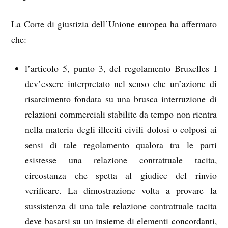
La Corte di giustizia dell’Unione europea ha affermato
che:
l’articolo 5, punto 3, del regolamento Bruxelles I
dev’essere interpretato nel senso che un’azione di
risarcimento fondata su una brusca interruzione di
relazioni commerciali stabilite da tempo non rientra
nella materia degli illeciti civili dolosi o colposi ai
sensi di tale regolamento qualora tra le parti
esistesse una relazione contrattuale tacita,
circostanza che spetta al giudice del rinvio
verificare. La dimostrazione volta a provare la
sussistenza di una tale relazione contrattuale tacita
deve basarsi su un insieme di elementi concordanti,