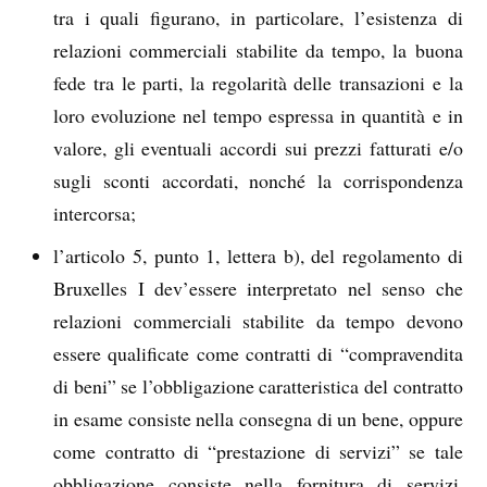
tra i quali figurano, in particolare, l’esistenza di
relazioni commerciali stabilite da tempo, la buona
fede tra le parti, la regolarità delle transazioni e la
loro evoluzione nel tempo espressa in quantità e in
valore, gli eventuali accordi sui prezzi fatturati e/o
sugli sconti accordati, nonché la corrispondenza
intercorsa;
l’articolo 5, punto 1, lettera b), del regolamento di
Bruxelles I dev’essere interpretato nel senso che
relazioni commerciali stabilite da tempo devono
essere qualificate come contratti di “compravendita
di beni” se l’obbligazione caratteristica del contratto
in esame consiste nella consegna di un bene, oppure
come contratto di “prestazione di servizi” se tale
obbligazione consiste nella fornitura di servizi,