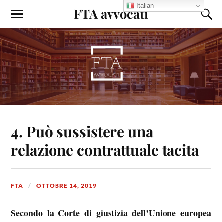
Italian
FTA avvocati
4. Può sussistere una
relazione contrattuale tacita
FTA
OTTOBRE 14, 2019
Secondo la Corte di giustizia dell’Unione europea