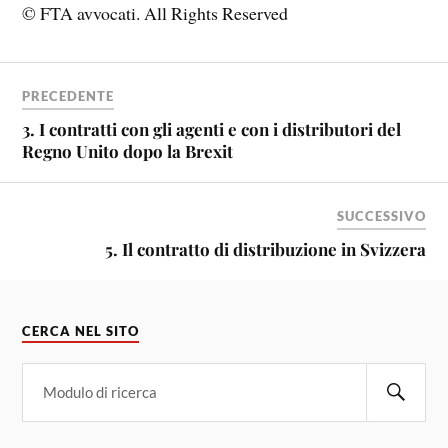
© FTA avvocati. All Rights Reserved
PRECEDENTE
3. I contratti con gli agenti e con i distributori del
Regno Unito dopo la Brexit
SUCCESSIVO
5. Il contratto di distribuzione in Svizzera
CERCA NEL SITO