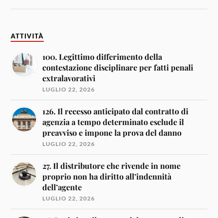
ATTIVITÀ
100. Legittimo differimento della
contestazione disciplinare per fatti penali
extralavorativi
LUGLIO 22, 2026
126. Il recesso anticipato dal contratto di
agenzia a tempo determinato esclude il
preavviso e impone la prova del danno
LUGLIO 22, 2026
27. Il distributore che rivende in nome
proprio non ha diritto all’indennità
dell’agente
LUGLIO 22, 2026