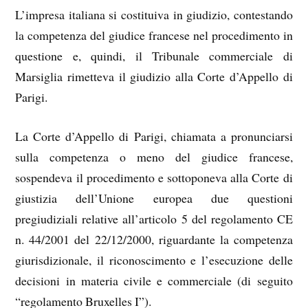
L’impresa italiana si costituiva in giudizio, contestando
la competenza del giudice francese nel procedimento in
questione e, quindi, il Tribunale commerciale di
Marsiglia rimetteva il giudizio alla Corte d’Appello di
Parigi.
La Corte d’Appello di Parigi, chiamata a pronunciarsi
sulla competenza o meno del giudice francese,
sospendeva il procedimento e sottoponeva alla Corte di
giustizia dell’Unione europea due questioni
pregiudiziali relative all’articolo 5 del regolamento CE
n. 44/2001 del 22/12/2000, riguardante la competenza
giurisdizionale, il riconoscimento e l’esecuzione delle
decisioni in materia civile e commerciale (di seguito
“regolamento Bruxelles I”).