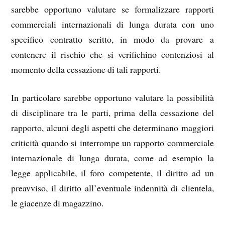
sarebbe opportuno valutare se formalizzare rapporti
commerciali internazionali di lunga durata con uno
specifico contratto scritto, in modo da provare a
contenere il rischio che si verifichino contenziosi al
momento della cessazione di tali rapporti.
In particolare sarebbe opportuno valutare la possibilità
di disciplinare tra le parti, prima della cessazione del
rapporto, alcuni degli aspetti che determinano maggiori
criticità quando si interrompe un rapporto commerciale
internazionale di lunga durata, come ad esempio la
legge applicabile, il foro competente, il diritto ad un
preavviso, il diritto all’eventuale indennità di clientela,
le giacenze di magazzino.