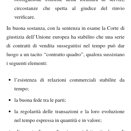
circostanze che spetta al giudice del rinvio
verificare.
In buona sostanza, con la sentenza in esame la Corte di
giustizia dell’Unione europea ha stabilito che una serie
di contratti di vendita susseguitisi nel tempo può dar
luogo a un tacito “contratto quadro”, qualora sussistano
i seguenti elementi:
l’esistenza di relazioni commerciali stabilite da
tempo;
la buona fede tra le parti;
la regolarità delle transazioni e la loro evoluzione
nel tempo espressa in quantità e in valore;