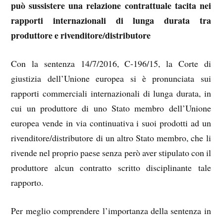
può sussistere una relazione contrattuale tacita nei
rapporti internazionali di lunga durata tra
produttore e rivenditore/distributore
Con la sentenza 14/7/2016, C-196/15, la Corte di
giustizia dell’Unione europea si è pronunciata sui
rapporti commerciali internazionali di lunga durata, in
cui un produttore di uno Stato membro dell’Unione
europea vende in via continuativa i suoi prodotti ad un
rivenditore/distributore di un altro Stato membro, che li
rivende nel proprio paese senza però aver stipulato con il
produttore alcun contratto scritto disciplinante tale
rapporto.
Per meglio comprendere l’importanza della sentenza in