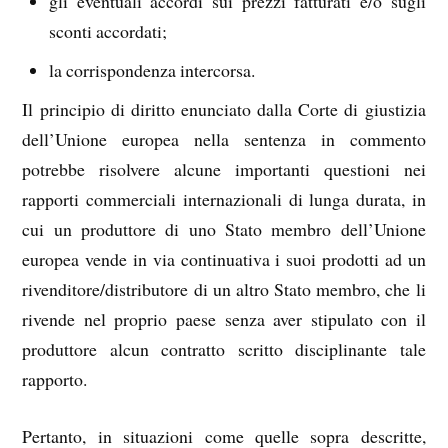
gli eventuali accordi sui prezzi fatturati e/o sugli
sconti accordati;
la corrispondenza intercorsa.
Il principio di diritto enunciato dalla Corte di giustizia
dell’Unione europea nella sentenza in commento
potrebbe risolvere alcune importanti questioni nei
rapporti commerciali internazionali di lunga durata, in
cui un produttore di uno Stato membro dell’Unione
europea vende in via continuativa i suoi prodotti ad un
rivenditore/distributore di un altro Stato membro, che li
rivende nel proprio paese senza aver stipulato con il
produttore alcun contratto scritto disciplinante tale
rapporto.
Pertanto, in situazioni come quelle sopra descritte,