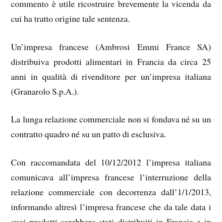
commento è utile ricostruire brevemente la vicenda da
cui ha tratto origine tale sentenza.
Un’impresa francese (Ambrosi Emmi France SA)
distribuiva prodotti alimentari in Francia da circa 25
anni in qualità di rivenditore per un’impresa italiana
(Granarolo S.p.A.).
La lunga relazione commerciale non si fondava né su un
contratto quadro né su un patto di esclusiva.
Con raccomandata del 10/12/2012 l’impresa italiana
comunicava all’impresa francese l’interruzione della
relazione commerciale con decorrenza dall’1/1/2013,
informando altresì l’impresa francese che da tale data i
suoi prodotti sarebbero stati distribuiti in Francia e in