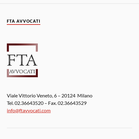
FTA AVVOCATI
Viale Vittorio Veneto, 6 – 20124 Milano
Tel. 02.36643520 – Fax. 02.36643529
info@ftavvocati.com