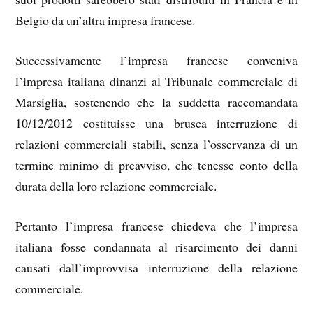
Belgio da un’altra impresa francese.
Successivamente l’impresa francese conveniva
l’impresa italiana dinanzi al Tribunale commerciale di
Marsiglia, sostenendo che la suddetta raccomandata
10/12/2012 costituisse una brusca interruzione di
relazioni commerciali stabili, senza l’osservanza di un
termine minimo di preavviso, che tenesse conto della
durata della loro relazione commerciale.
Pertanto l’impresa francese chiedeva che l’impresa
italiana fosse condannata al risarcimento dei danni
causati dall’improvvisa interruzione della relazione
commerciale.